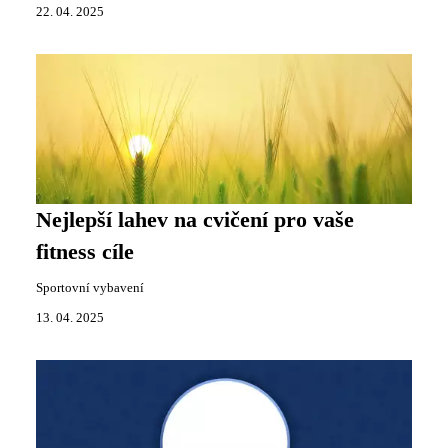
22. 04. 2025
Nejlepší lahev na cvičení pro vaše
fitness cíle
Sportovní vybavení
13. 04. 2025