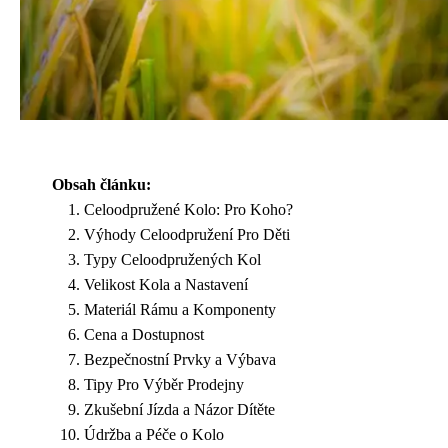
Obsah článku:
Celoodpružené Kolo: Pro Koho?
Výhody Celoodpružení Pro Děti
Typy Celoodpružených Kol
Velikost Kola a Nastavení
Materiál Rámu a Komponenty
Cena a Dostupnost
Bezpečnostní Prvky a Výbava
Tipy Pro Výběr Prodejny
Zkušební Jízda a Názor Dítěte
Údržba a Péče o Kolo