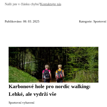
Našli jste v článku chybu?
Kontaktujte nás
Publikováno: 06. 03. 2025
Kategorie:
Sportovní
Karbonové hole pro nordic walking:
Lehké, ale vydrží vše
Sportovní vybavení