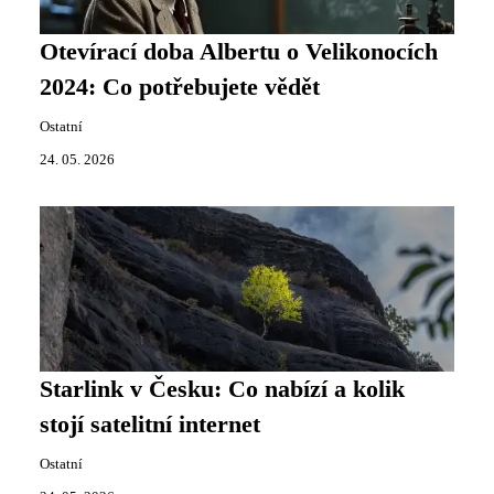
Otevírací doba Albertu o Velikonocích
2024: Co potřebujete vědět
Ostatní
24. 05. 2026
Starlink v Česku: Co nabízí a kolik
stojí satelitní internet
Ostatní