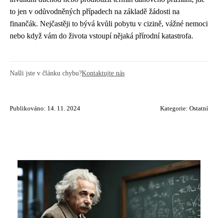
to jen v odůvodněných případech na základě žádosti na
finančák. Nejčastěji to bývá kvůli pobytu v cizině, vážné nemoci
nebo když vám do života vstoupí nějaká přírodní katastrofa.
Našli jste v článku chybu?
Kontaktujte nás
Publikováno: 14. 11. 2024
Kategorie:
Ostatní