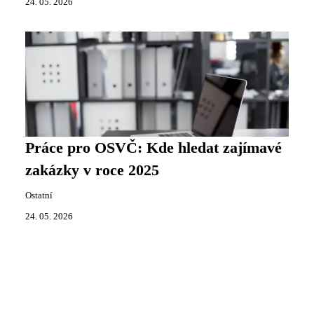
24. 05. 2026
Práce pro OSVČ: Kde hledat zajímavé
zakázky v roce 2025
Ostatní
24. 05. 2026