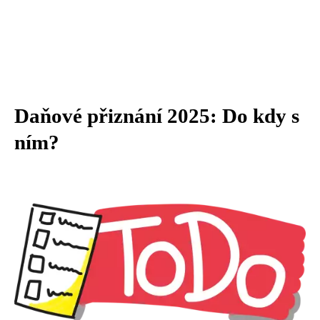
Daňové přiznání 2025: Do kdy s
ním?