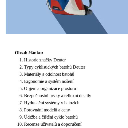
Obsah článku:
Historie značky Deuter
Typy cyklistických batohů Deuter
Materiály a odolnost batohů
Ergonomie a systém nošení
Objem a organizace prostoru
Bezpečnostní prvky a reflexní detaily
Hydratační systémy v batozích
Porovnání modelů a ceny
Údržba a čištění cyklo batohů
Recenze uživatelů a doporučení