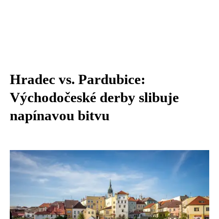
Hradec vs. Pardubice:
Východočeské derby slibuje
napínavou bitvu