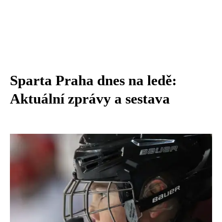
Sparta Praha dnes na ledě:
Aktuální zprávy a sestava