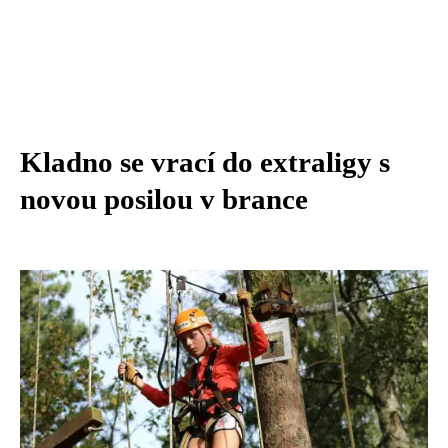
Kladno se vrací do extraligy s
novou posilou v brance