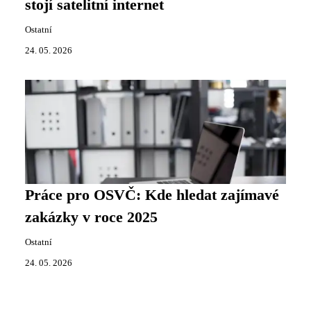
stojí satelitní internet
Ostatní
24. 05. 2026
Práce pro OSVČ: Kde hledat zajímavé
zakázky v roce 2025
Ostatní
24. 05. 2026