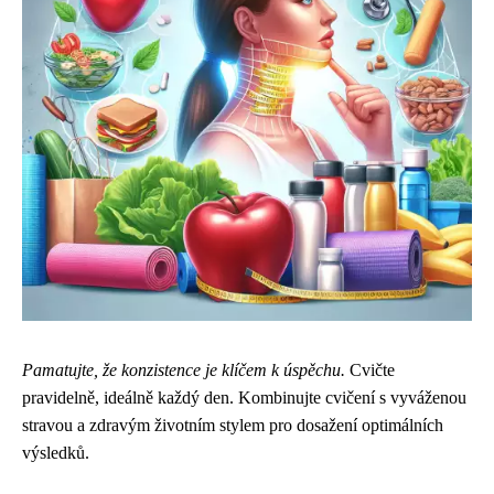
Pamatujte, že konzistence je klíčem k úspěchu.
Cvičte
pravidelně, ideálně každý den. Kombinujte cvičení s vyváženou
stravou a zdravým životním stylem pro dosažení optimálních
výsledků.