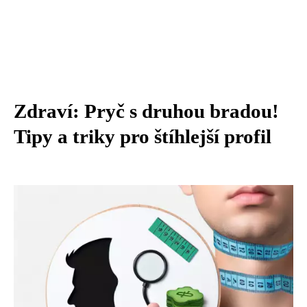
Zdraví: Pryč s druhou bradou!
Tipy a triky pro štíhlejší profil