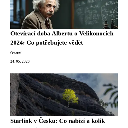
Otevírací doba Albertu o Velikonocích
2024: Co potřebujete vědět
Ostatní
24. 05. 2026
Starlink v Česku: Co nabízí a kolik