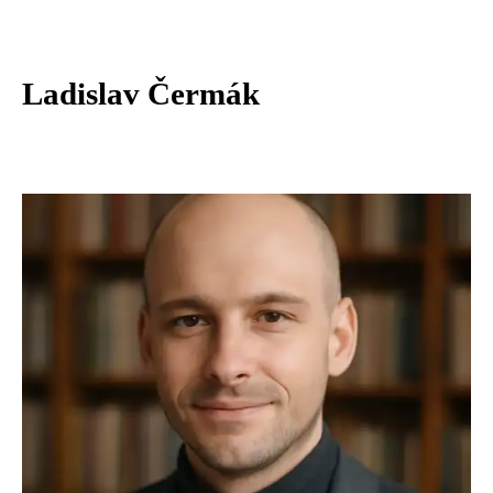
Ladislav Čermák