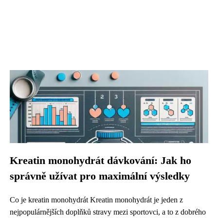
Kreatin monohydrát dávkování: Jak ho
správně užívat pro maximální výsledky
Co je kreatin monohydrát Kreatin monohydrát je jeden z
nejpopulárnějších doplňků stravy mezi sportovci, a to z dobrého