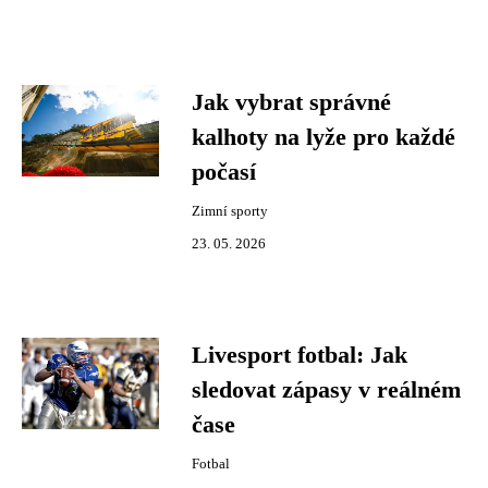
Jak vybrat správné
kalhoty na lyže pro každé
počasí
Zimní sporty
23. 05. 2026
Livesport fotbal: Jak
sledovat zápasy v reálném
čase
Fotbal