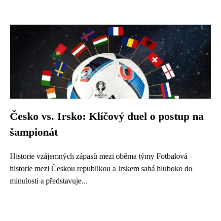
Česko vs. Irsko: Klíčový duel o postup na
šampionát
Historie vzájemných zápasů mezi oběma týmy Fotbalová
historie mezi Českou republikou a Irskem sahá hluboko do
minulosti a představuje...