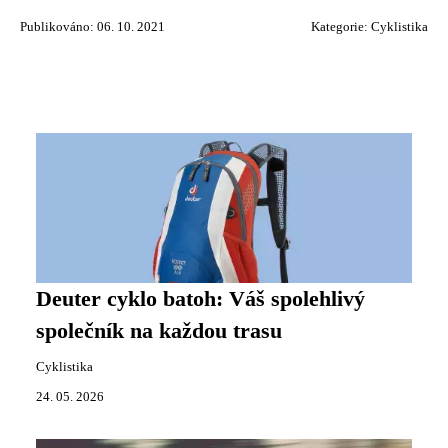
Publikováno: 06. 10. 2021
Kategorie:
Cyklistika
Deuter cyklo batoh: Váš spolehlivý
společník na každou trasu
Cyklistika
24. 05. 2026