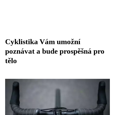
Cyklistika Vám umožní
poznávat a bude prospěšná pro
tělo