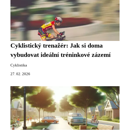
Cyklistický trenažér: Jak si doma
vybudovat ideální tréninkové zázemí
Cyklistika
27. 02. 2026