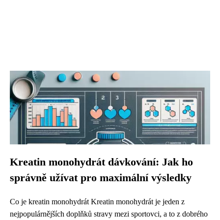
Kreatin monohydrát dávkování: Jak ho
správně užívat pro maximální výsledky
Co je kreatin monohydrát Kreatin monohydrát je jeden z
nejpopulárnějších doplňků stravy mezi sportovci, a to z dobrého