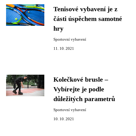
Tenisové vybavení je z
části úspěchem samotné
hry
Sportovní vybavení
11. 10. 2021
Kolečkové brusle –
Vybírejte je podle
důležitých parametrů
Sportovní vybavení
10. 10. 2021