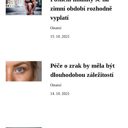
zimní období rozhodně
vyplatí
Ostatní
15. 10. 2021
Péče o zrak by měla být
dlouhodobou záležitostí
Ostatní
14. 10. 2021