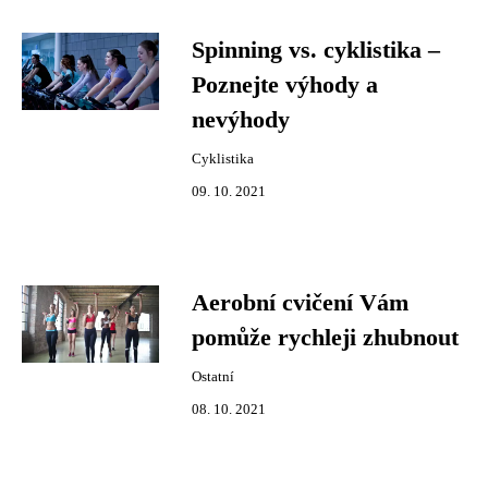
Spinning vs. cyklistika –
Poznejte výhody a
nevýhody
Cyklistika
09. 10. 2021
Aerobní cvičení Vám
pomůže rychleji zhubnout
Ostatní
08. 10. 2021