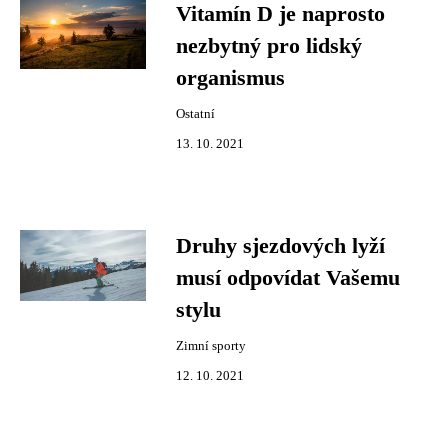
Vitamín D je naprosto
nezbytný pro lidský
organismus
Ostatní
13. 10. 2021
Druhy sjezdových lyží
musí odpovídat Vašemu
stylu
Zimní sporty
12. 10. 2021